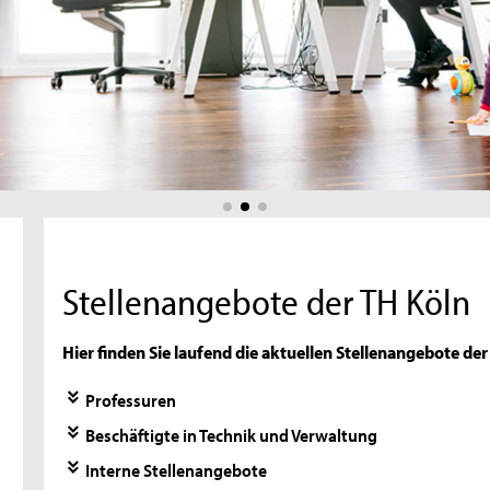
Stellenangebote der TH Köln
Hier finden Sie laufend die aktuellen Stellenangebote de
Professuren
Beschäftigte in Technik und Verwaltung
Interne Stellenangebote