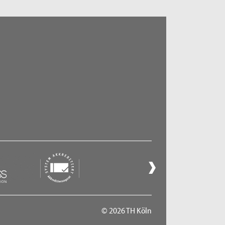
© 2026 TH Köln