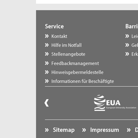
Service
Barri
Kontakt
Le
Hilfe im Notfall
Ge
Stellenangebote
Erk
Feedbackmanagement
Hinweisgebermeldestelle
Informationen für Beschäftigte
Sitemap
Impressum
D