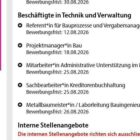
Bewerbungsfrist: 30.08.2026
Beschäftigte in Technik und Verwaltung
Referent*in für Bauprozesse und Vergabemana
+
Bewerbungsfrist: 12.08.2026
Projektmanager*in Bau
+
Bewerbungsfrist: 18.08.2026
Mitarbeiter*in Administrative Unterstützung im 
+
Bewerbungsfrist: 25.08.2026
Sachbearbeiter*in Kreditorenbuchhaltung
+
Bewerbungsfrist: 25.08.2026
Metallbaumeister*in / Laborleitung Bauingenie
+
Bewerbungsfrist: 26.08.2026
Interne Stellenangebote
Die internen Stellenangebote richten sich ausschlie