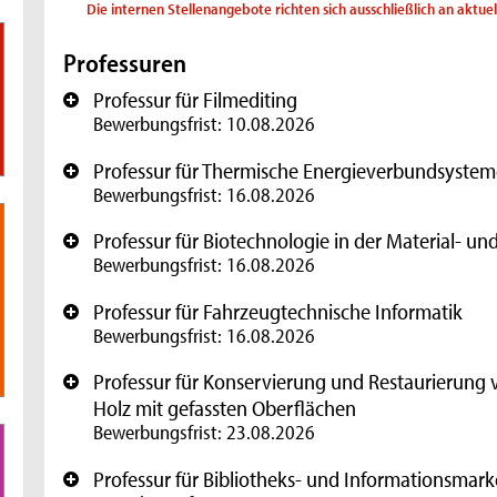
Die internen Stellenangebote richten sich ausschließlich an aktue
Professuren
Professur für Filmediting
+
Bewerbungsfrist: 10.08.2026
Professur für Thermische Energieverbundsystem
+
Bewerbungsfrist: 16.08.2026
Professur für Biotechnologie in der Material- u
+
Bewerbungsfrist: 16.08.2026
Professur für Fahrzeugtechnische Informatik
+
Bewerbungsfrist: 16.08.2026
Professur für Konservierung und Restaurierung 
+
Holz mit gefassten Oberflächen
Bewerbungsfrist: 23.08.2026
Professur für Bibliotheks- und Informationsmark
+