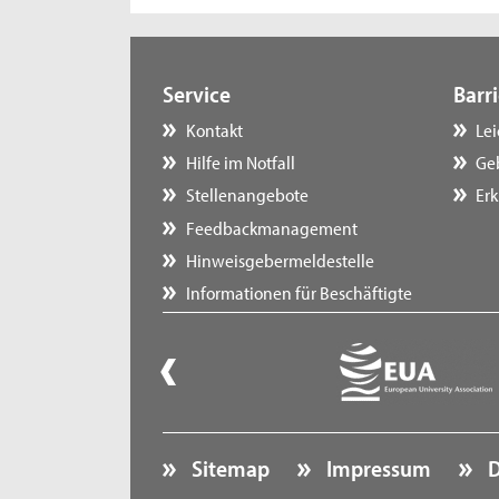
Service
Barri
Kontakt
Le
Hilfe im Notfall
Ge
Stellenangebote
Erk
Feedbackmanagement
Hinweisgebermeldestelle
Informationen für Beschäftigte
Sitemap
Impressum
D