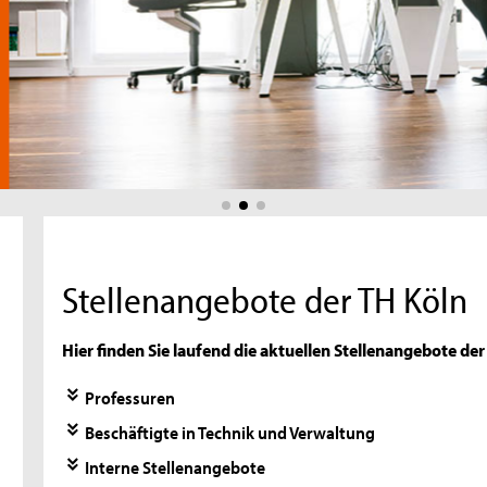
Stellenangebote der TH Köln
Hier finden Sie laufend die aktuellen Stellenangebote de
Professuren
Beschäftigte in Technik und Verwaltung
Interne Stellenangebote