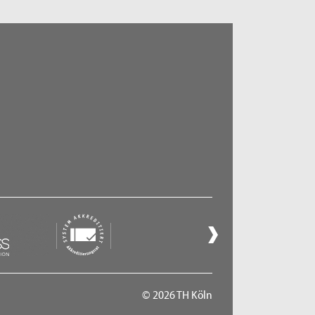
© 2026 TH Köln