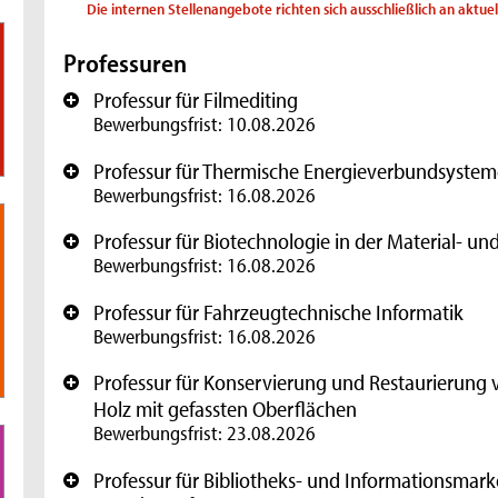
Die internen Stellenangebote richten sich ausschließlich an aktue
Professuren
Professur für Filmediting
+
Bewerbungsfrist: 10.08.2026
Professur für Thermische Energieverbundsystem
+
Bewerbungsfrist: 16.08.2026
Professur für Biotechnologie in der Material- u
+
Bewerbungsfrist: 16.08.2026
Professur für Fahrzeugtechnische Informatik
+
Bewerbungsfrist: 16.08.2026
Professur für Konservierung und Restaurierung 
+
Holz mit gefassten Oberflächen
Bewerbungsfrist: 23.08.2026
Professur für Bibliotheks- und Informationsmark
+