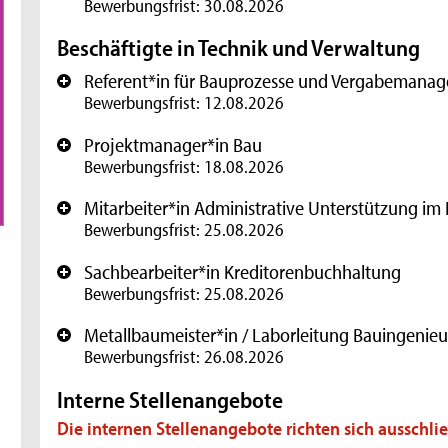
Bewerbungsfrist: 30.08.2026
Beschäftigte in Technik und Verwaltung
Referent*in für Bauprozesse und Vergabemana
+
Bewerbungsfrist: 12.08.2026
Projektmanager*in Bau
+
Bewerbungsfrist: 18.08.2026
Mitarbeiter*in Administrative Unterstützung im 
+
Bewerbungsfrist: 25.08.2026
Sachbearbeiter*in Kreditorenbuchhaltung
+
Bewerbungsfrist: 25.08.2026
Metallbaumeister*in / Laborleitung Bauingenie
+
Bewerbungsfrist: 26.08.2026
Interne Stellenangebote
Die internen Stellenangebote richten sich ausschlie