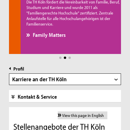
Die TH Köln fördert die Vereinbarkeit von Familie, Beruf,
Studium und Karriere und wurde 2011 als
e
"Familiengerechte Hochschule" zertifiziert. Zentrale
Anlaufstelle für alle Hochschulangehörigen ist der
,
Familienservice.
Family Matters
Profil
Karriere an der TH Köln
Kontakt & Service
View this page in English
Stellenangebote der TH Köln