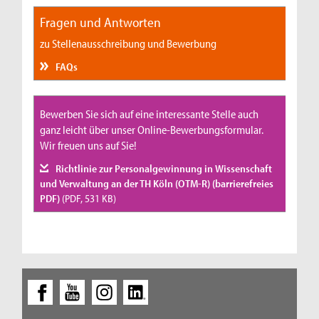
Fragen und Antworten
zu Stellenausschreibung und Bewerbung
FAQs
Bewerben Sie sich auf eine interessante Stelle auch
ganz leicht über unser Online-Bewerbungsformular.
Wir freuen uns auf Sie!
Richtlinie zur Personalgewinnung in Wissenschaft
und Verwaltung an der TH Köln (OTM-R) (barrierefreies
PDF)
(PDF, 531 KB)