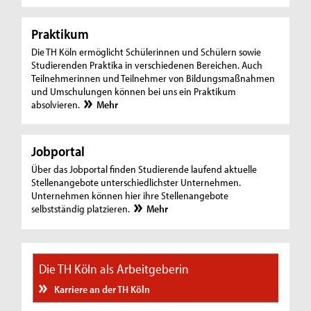
Praktikum
Die TH Köln ermöglicht Schülerinnen und Schülern sowie
Studierenden Praktika in verschiedenen Bereichen. Auch
Teilnehmerinnen und Teilnehmer von Bildungsmaßnahmen
und Umschulungen können bei uns ein Praktikum
absolvieren.
Mehr
Jobportal
Über das Jobportal finden Studierende laufend aktuelle
Stellenangebote unterschiedlichster Unternehmen.
Unternehmen können hier ihre Stellenangebote
selbstständig platzieren.
Mehr
Die TH Köln als Arbeitgeberin
Karriere an der TH Köln