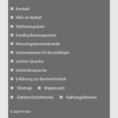
Kontakt
Hilfe im Notfall
Stellenangebote
Feedbackmanagement
Hinweisgebermeldestelle
Informationen für Beschäftigte
Leichte Sprache
Gebärdensprache
Erklärung zur Barrierefreiheit
Sitemap
Impressum
Datenschutzhinweis
Haftungshinweis
© 2026 TH Köln