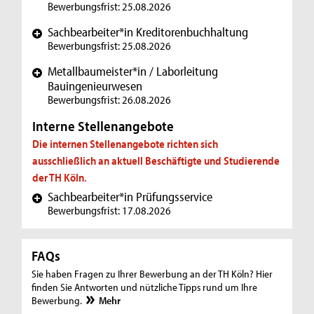
Bewerbungsfrist: 25.08.2026
Sachbearbeiter*in Kreditorenbuchhaltung
+
Bewerbungsfrist: 25.08.2026
Metallbaumeister*in / Laborleitung
+
Bauingenieurwesen
Bewerbungsfrist: 26.08.2026
Interne Stellenangebote
Die internen Stellenangebote richten sich
ausschließlich an aktuell Beschäftigte und Studierende
der TH Köln.
Sachbearbeiter*in Prüfungsservice
+
Bewerbungsfrist: 17.08.2026
FAQs
Sie haben Fragen zu Ihrer Bewerbung an der TH Köln? Hier
finden Sie Antworten und nützliche Tipps rund um Ihre
Bewerbung.
Mehr