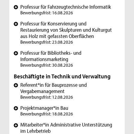
Professur für Fahrzeugtechnische Informatik
+
Bewerbungsfrist: 16.08.2026
Professur für Konservierung und
+
Restaurierung von Skulpturen und Kulturgut
aus Holz mit gefassten Oberflächen
Bewerbungsfrist: 23.08.2026
Professur für Bibliotheks- und
+
Informationsmarketing
Bewerbungsfrist: 30.08.2026
Beschäftigte in Technik und Verwaltung
Referent*in für Bauprozesse und
+
Vergabemanagement
Bewerbungsfrist: 12.08.2026
Projektmanager*in Bau
+
Bewerbungsfrist: 18.08.2026
Mitarbeiter*in Administrative Unterstützung
+
im Lehrbetrieb