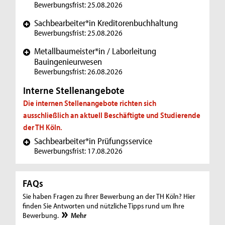
Bewerbungsfrist: 25.08.2026
Sachbearbeiter*in Kreditorenbuchhaltung
+
Bewerbungsfrist: 25.08.2026
Metallbaumeister*in / Laborleitung
+
Bauingenieurwesen
Bewerbungsfrist: 26.08.2026
Interne Stellenangebote
Die internen Stellenangebote richten sich
ausschließlich an aktuell Beschäftigte und Studierende
der TH Köln.
Sachbearbeiter*in Prüfungsservice
+
Bewerbungsfrist: 17.08.2026
FAQs
Sie haben Fragen zu Ihrer Bewerbung an der TH Köln? Hier
finden Sie Antworten und nützliche Tipps rund um Ihre
Bewerbung.
Mehr