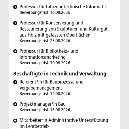
Professur für Fahrzeugtechnische Informatik
+
Bewerbungsfrist: 16.08.2026
Professur für Konservierung und
+
Restaurierung von Skulpturen und Kulturgut
aus Holz mit gefassten Oberflächen
Bewerbungsfrist: 23.08.2026
Professur für Bibliotheks- und
+
Informationsmarketing
Bewerbungsfrist: 30.08.2026
Beschäftigte in Technik und Verwaltung
Referent*in für Bauprozesse und
+
Vergabemanagement
Bewerbungsfrist: 12.08.2026
Projektmanager*in Bau
+
Bewerbungsfrist: 18.08.2026
Mitarbeiter*in Administrative Unterstützung
+
im Lehrbetrieb