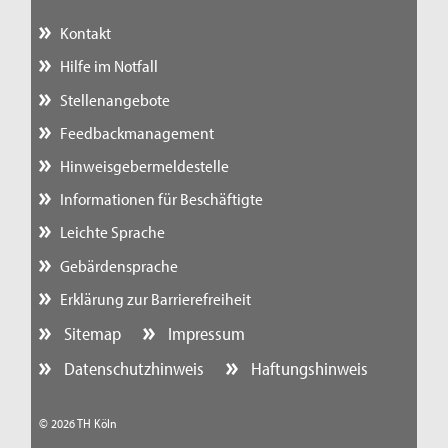
Kontakt
Hilfe im Notfall
Stellenangebote
Feedbackmanagement
Hinweisgebermeldestelle
Informationen für Beschäftigte
Leichte Sprache
Gebärdensprache
Erklärung zur Barrierefreiheit
Sitemap
Impressum
Datenschutzhinweis
Haftungshinweis
© 2026 TH Köln