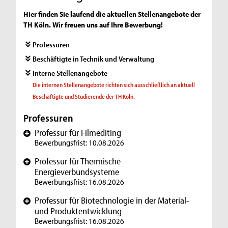
Hier finden Sie laufend die aktuellen Stellenangebote der
TH Köln. Wir freuen uns auf Ihre Bewerbung!
Professuren
Beschäftigte in Technik und Verwaltung
Interne Stellenangebote
Die internen Stellenangebote richten sich ausschließlich an aktuell
Beschäftigte und Studierende der TH Köln.
Professuren
Professur für Filmediting
+
Bewerbungsfrist: 10.08.2026
Professur für Thermische
+
Energieverbundsysteme
Bewerbungsfrist: 16.08.2026
Professur für Biotechnologie in der Material-
+
und Produktentwicklung
Bewerbungsfrist: 16.08.2026