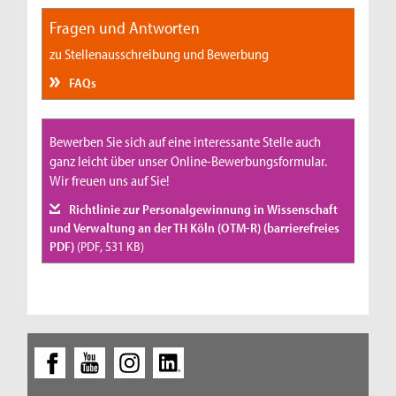
Fragen und Antworten
zu Stellenausschreibung und Bewerbung
FAQs
Bewerben Sie sich auf eine interessante Stelle auch
ganz leicht über unser Online-Bewerbungsformular.
Wir freuen uns auf Sie!
Richtlinie zur Personalgewinnung in Wissenschaft
und Verwaltung an der TH Köln (OTM-R) (barrierefreies
PDF)
(PDF, 531 KB)