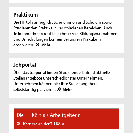
Praktikum
Die TH Köln ermöglicht Schülerinnen und Schülern sowie
Studierenden Praktika in verschiedenen Bereichen. Auch
Teilnehmerinnen und Teilnehmer von Bildungsmaßnahmen
und Umschulungen können bei uns ein Praktikum
absolvieren.
Mehr
Jobportal
Über das Jobportal finden Studierende laufend aktuelle
Stellenangebote unterschiedlichster Unternehmen.
Unternehmen können hier ihre Stellenangebote
selbstständig platzieren.
Mehr
Die TH Köln als Arbeitgeberin
Karriere an der TH Köln