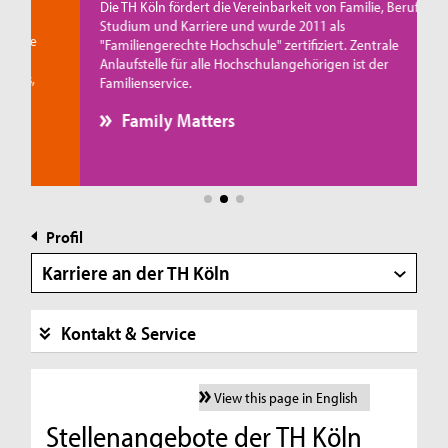
Die TH Köln fördert die Vereinbarkeit von Familie, Beruf,
Studium und Karriere und wurde 2011 als
ie
"Familiengerechte Hochschule" zertifiziert. Zentrale
Anlaufstelle für alle Hochschulangehörigen ist der
s,
Familienservice.
Family Matters
Profil
Karriere an der TH Köln
Kontakt & Service
View this page in English
Stellenangebote der TH Köln