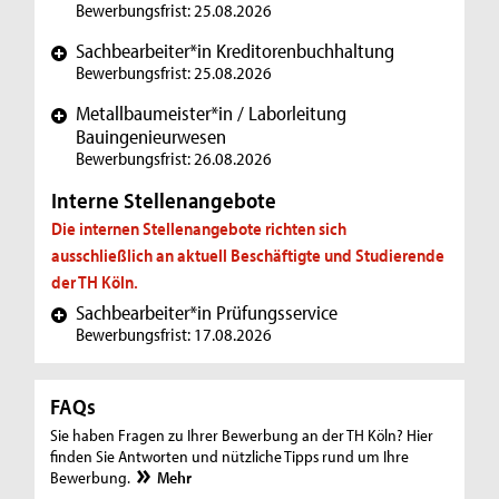
Bewerbungsfrist: 25.08.2026
Sachbearbeiter*in Kreditorenbuchhaltung
+
Bewerbungsfrist: 25.08.2026
Metallbaumeister*in / Laborleitung
+
Bauingenieurwesen
Bewerbungsfrist: 26.08.2026
Interne Stellenangebote
Die internen Stellenangebote richten sich
ausschließlich an aktuell Beschäftigte und Studierende
der TH Köln.
Sachbearbeiter*in Prüfungsservice
+
Bewerbungsfrist: 17.08.2026
FAQs
Sie haben Fragen zu Ihrer Bewerbung an der TH Köln? Hier
finden Sie Antworten und nützliche Tipps rund um Ihre
Bewerbung.
Mehr