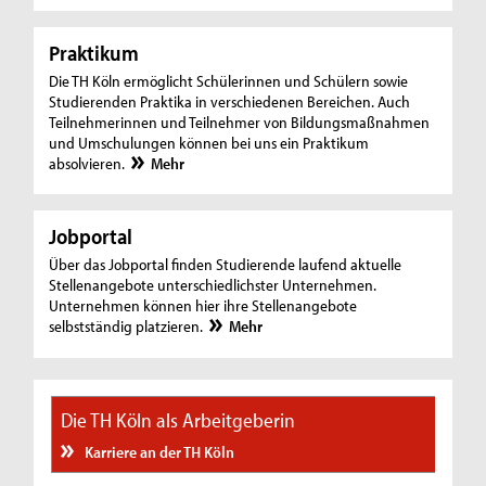
Praktikum
Die TH Köln ermöglicht Schülerinnen und Schülern sowie
Studierenden Praktika in verschiedenen Bereichen. Auch
Teilnehmerinnen und Teilnehmer von Bildungsmaßnahmen
und Umschulungen können bei uns ein Praktikum
absolvieren.
Mehr
Jobportal
Über das Jobportal finden Studierende laufend aktuelle
Stellenangebote unterschiedlichster Unternehmen.
Unternehmen können hier ihre Stellenangebote
selbstständig platzieren.
Mehr
Die TH Köln als Arbeitgeberin
Karriere an der TH Köln