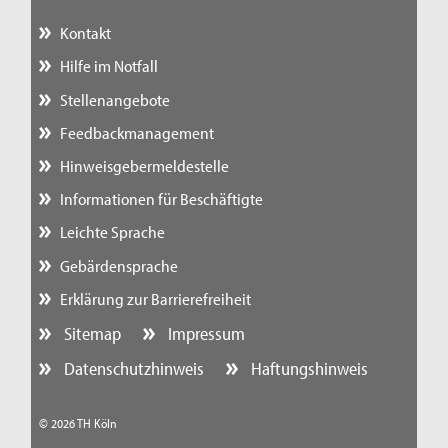
Kontakt
Hilfe im Notfall
Stellenangebote
Feedbackmanagement
Hinweisgebermeldestelle
Informationen für Beschäftigte
Leichte Sprache
Gebärdensprache
Erklärung zur Barrierefreiheit
Sitemap
Impressum
Datenschutzhinweis
Haftungshinweis
© 2026 TH Köln