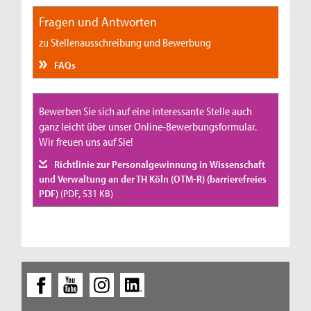
Fragen und Antworten
zu Stellenausschreibung und Bewerbung
FAQs
Bewerben Sie sich auf eine interessante Stelle auch
ganz leicht über unser Online-Bewerbungsformular.
Wir freuen uns auf Sie!
Richtlinie zur Personalgewinnung in Wissenschaft
und Verwaltung an der TH Köln (OTM-R) (barrierefreies
PDF)
(PDF, 531 KB)