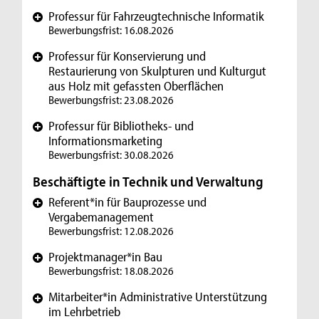
Professur für Fahrzeugtechnische Informatik
+
Bewerbungsfrist: 16.08.2026
Professur für Konservierung und
+
Restaurierung von Skulpturen und Kulturgut
aus Holz mit gefassten Oberflächen
Bewerbungsfrist: 23.08.2026
Professur für Bibliotheks- und
+
Informationsmarketing
Bewerbungsfrist: 30.08.2026
Beschäftigte in Technik und Verwaltung
Referent*in für Bauprozesse und
+
Vergabemanagement
Bewerbungsfrist: 12.08.2026
Projektmanager*in Bau
+
Bewerbungsfrist: 18.08.2026
Mitarbeiter*in Administrative Unterstützung
+
im Lehrbetrieb