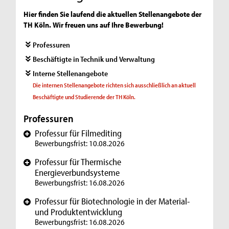
Hier finden Sie laufend die aktuellen Stellenangebote der
TH Köln. Wir freuen uns auf Ihre Bewerbung!
Professuren
Beschäftigte in Technik und Verwaltung
Interne Stellenangebote
Die internen Stellenangebote richten sich ausschließlich an aktuell
Beschäftigte und Studierende der TH Köln.
Professuren
Professur für Filmediting
+
Bewerbungsfrist: 10.08.2026
Professur für Thermische
+
Energieverbundsysteme
Bewerbungsfrist: 16.08.2026
Professur für Biotechnologie in der Material-
+
und Produktentwicklung
Bewerbungsfrist: 16.08.2026