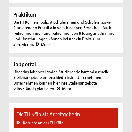
Praktikum
Die TH Köln ermöglicht Schülerinnen und Schülern sowie
Studierenden Praktika in verschiedenen Bereichen. Auch
Teilnehmerinnen und Teilnehmer von Bildungsmaßnahmen
und Umschulungen können bei uns ein Praktikum
absolvieren.
Mehr
Jobportal
Über das Jobportal finden Studierende laufend aktuelle
Stellenangebote unterschiedlichster Unternehmen.
Unternehmen können hier ihre Stellenangebote
selbstständig platzieren.
Mehr
Die TH Köln als Arbeitgeberin
Karriere an der TH Köln