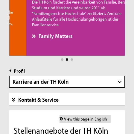
Die TH Köln fördert die Vereinbarkeit von Familie, Beruf,
Studium und Karriere und wurde 2011 als
die
"Familiengerechte Hochschule" zertifiziert. Zentrale
d
Anlaufstelle für alle Hochschulangehörigen ist der
s,
Familienservice.
Family Matters
Profil
Karriere an der TH Köln
Kontakt & Service
View this page in English
Stellenangebote der TH Köln