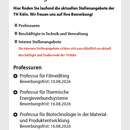
Hier finden Sie laufend die aktuellen Stellenangebote der
TH Köln. Wir freuen uns auf Ihre Bewerbung!
Professuren
Beschäftigte in Technik und Verwaltung
Interne Stellenangebote
Die internen Stellenangebote richten sich ausschließlich an aktuell
Beschäftigte und Studierende der TH Köln.
Professuren
Professur für Filmediting
+
Bewerbungsfrist: 10.08.2026
Professur für Thermische
+
Energieverbundsysteme
Bewerbungsfrist: 16.08.2026
Professur für Biotechnologie in der Material-
+
und Produktentwicklung
Bewerbungsfrist: 16.08.2026