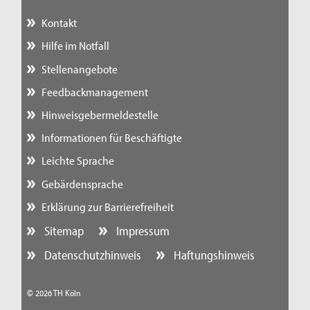
Kontakt
Hilfe im Notfall
Stellenangebote
Feedbackmanagement
Hinweisgebermeldestelle
Informationen für Beschäftigte
Leichte Sprache
Gebärdensprache
Erklärung zur Barrierefreiheit
Sitemap
Impressum
Datenschutzhinweis
Haftungshinweis
© 2026 TH Köln