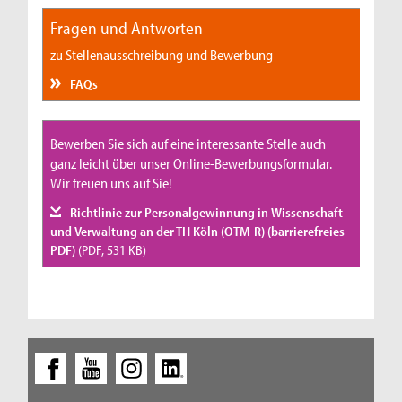
Fragen und Antworten
zu Stellenausschreibung und Bewerbung
FAQs
Bewerben Sie sich auf eine interessante Stelle auch
ganz leicht über unser Online-Bewerbungsformular.
Wir freuen uns auf Sie!
Richtlinie zur Personalgewinnung in Wissenschaft
und Verwaltung an der TH Köln (OTM-R) (barrierefreies
PDF)
(PDF, 531 KB)