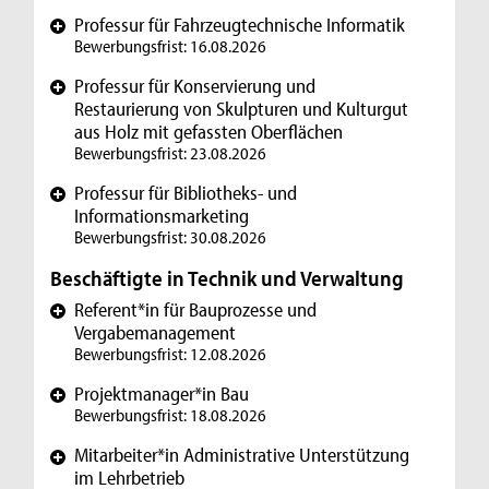
Professur für Fahrzeugtechnische Informatik
+
Bewerbungsfrist: 16.08.2026
Professur für Konservierung und
+
Restaurierung von Skulpturen und Kulturgut
aus Holz mit gefassten Oberflächen
Bewerbungsfrist: 23.08.2026
Professur für Bibliotheks- und
+
Informationsmarketing
Bewerbungsfrist: 30.08.2026
Beschäftigte in Technik und Verwaltung
Referent*in für Bauprozesse und
+
Vergabemanagement
Bewerbungsfrist: 12.08.2026
Projektmanager*in Bau
+
Bewerbungsfrist: 18.08.2026
Mitarbeiter*in Administrative Unterstützung
+
im Lehrbetrieb