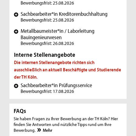
Bewerbungsfrist: 25.08.2026
Sachbearbeiter*in Kreditorenbuchhaltung
+
Bewerbungsfrist: 25.08.2026
Metallbaumeister*in / Laborleitung
+
Bauingenieurwesen
Bewerbungsfrist: 26.08.2026
Interne Stellenangebote
Die internen Stellenangebote richten sich
ausschließlich an aktuell Beschäftigte und Studierende
der TH Köln.
Sachbearbeiter*in Prüfungsservice
+
Bewerbungsfrist: 17.08.2026
FAQs
Sie haben Fragen zu Ihrer Bewerbung an der TH Köln? Hier
finden Sie Antworten und nützliche Tipps rund um Ihre
Bewerbung.
Mehr