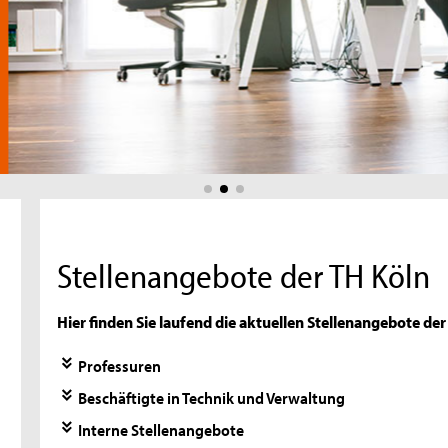
Stellenangebote der TH Köln
Hier finden Sie laufend die aktuellen Stellenangebote de
Professuren
Beschäftigte in Technik und Verwaltung
Interne Stellenangebote