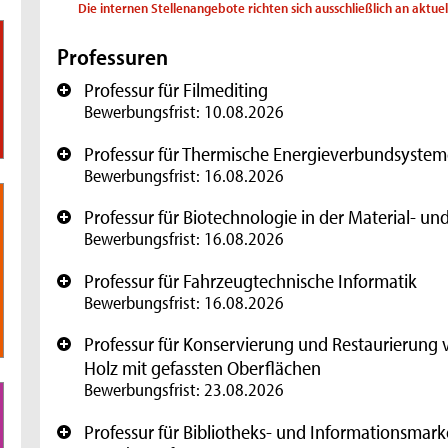
Die internen Stellenangebote richten sich ausschließlich an aktue
Professuren
Professur für Filmediting
+
Bewerbungsfrist: 10.08.2026
Professur für Thermische Energieverbundsystem
+
Bewerbungsfrist: 16.08.2026
Professur für Biotechnologie in der Material- u
+
Bewerbungsfrist: 16.08.2026
Professur für Fahrzeugtechnische Informatik
+
Bewerbungsfrist: 16.08.2026
Professur für Konservierung und Restaurierung 
+
Holz mit gefassten Oberflächen
Bewerbungsfrist: 23.08.2026
Professur für Bibliotheks- und Informationsmark
+