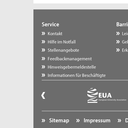
Service
Barri
Kontakt
Le
Hilfe im Notfall
Ge
Stellenangebote
Erk
Feedbackmanagement
Hinweisgebermeldestelle
Informationen für Beschäftigte
Sitemap
Impressum
D