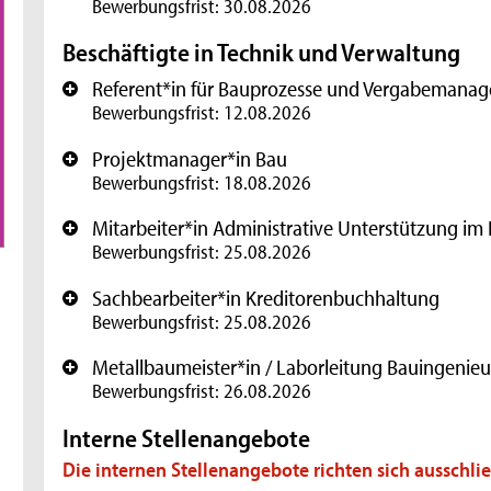
Bewerbungsfrist: 30.08.2026
Beschäftigte in Technik und Verwaltung
Referent*in für Bauprozesse und Vergabemana
+
Bewerbungsfrist: 12.08.2026
Projektmanager*in Bau
+
Bewerbungsfrist: 18.08.2026
Mitarbeiter*in Administrative Unterstützung im 
+
Bewerbungsfrist: 25.08.2026
Sachbearbeiter*in Kreditorenbuchhaltung
+
Bewerbungsfrist: 25.08.2026
Metallbaumeister*in / Laborleitung Bauingenie
+
Bewerbungsfrist: 26.08.2026
Interne Stellenangebote
Die internen Stellenangebote richten sich ausschlie