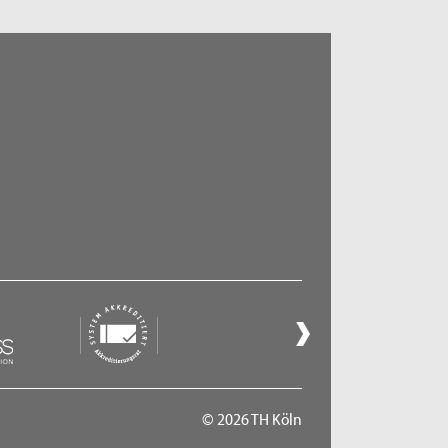
© 2026 TH Köln