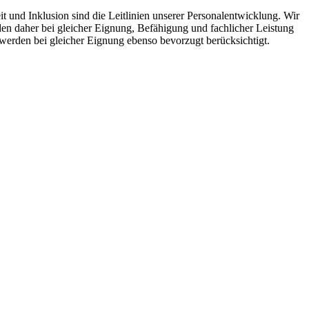
t und Inklusion sind die Leitlinien unserer Personalentwicklung. Wir
n daher bei gleicher Eignung, Befähigung und fachlicher Leistung
werden bei gleicher Eignung ebenso bevorzugt berücksichtigt.