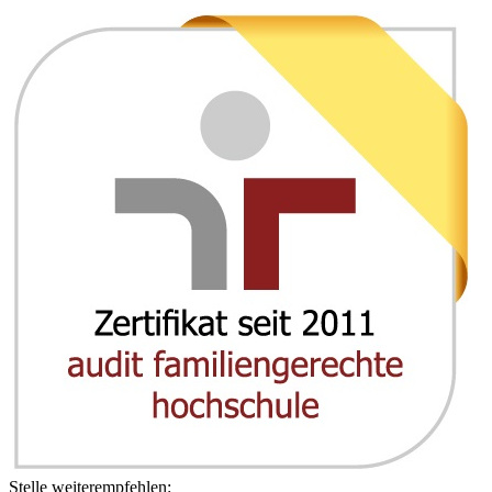
Stelle weiterempfehlen: