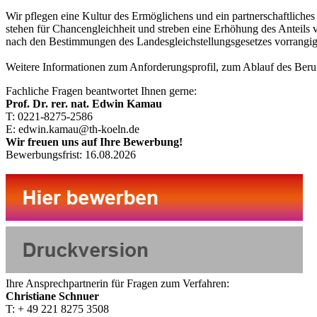
Wir pflegen eine Kultur des Ermöglichens und ein partnerschaftliches
stehen für Chancengleichheit und streben eine Erhöhung des Anteil
nach den Bestimmungen des Landesgleichstellungsgesetzes vorrangig b
Weitere Informationen zum Anforderungsprofil, zum Ablauf des Ber
Fachliche Fragen beantwortet Ihnen gerne:
Prof. Dr. rer. nat. Edwin Kamau
T: 0221-8275-2586
E: edwin.kamau@th-koeln.de
Wir freuen uns auf Ihre Bewerbung!
Bewerbungsfrist: 16.08.2026
Ihre Ansprechpartnerin für Fragen zum Verfahren:
Christiane Schnuer
T: + 49 221 8275 3508